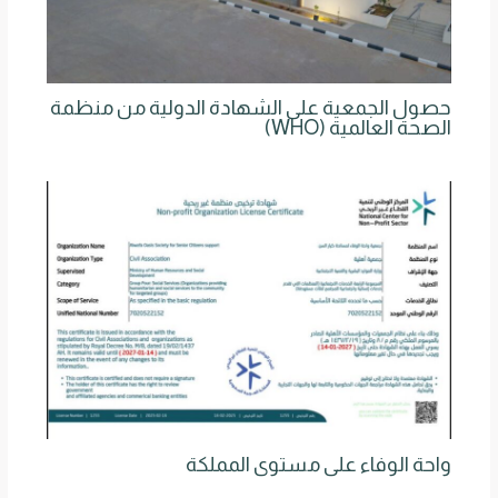
حصول الجمعية على الشهادة الدولية من منظمة
الصحة العالمية (WHO)
واحة الوفاء على مستوى المملكة