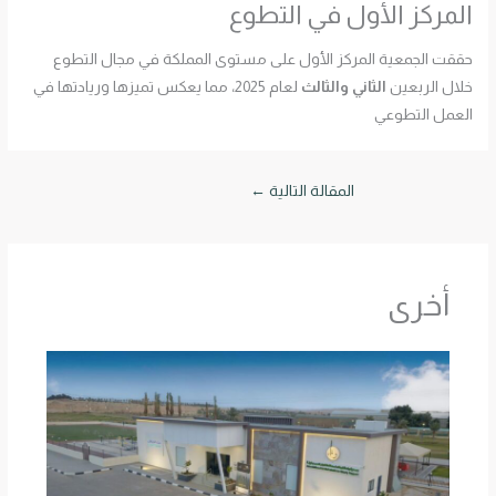
المركز الأول في التطوع
حققت الجمعية المركز الأول على مستوى المملكة في مجال التطوع
خلال الربعين
الثاني والثالث
لعام 2025، مما يعكس تميزها وريادتها في
العمل التطوعي
المقالة التالية
←
أخرى