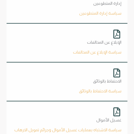
إدارة المتطوعين
سياسة إدارة المتطوعين
الإبلاغ عن المخالفات
سياسة الإبلاغ عن المخالفات
الاحتفاظ بالوثائق
سياسة الاحتفاظ بالوثائق
غسيل الأموال
سياسة الاشتباه بعمليات غسيل الأموال وجرائم تمويل الارهاب