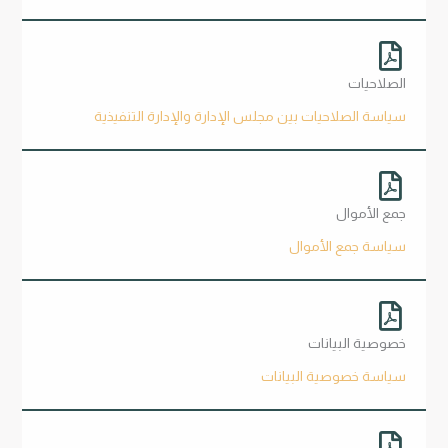
الصلاحيات
سياسة الصلاحيات بين مجلس الإدارة والإدارة التنفيذية
جمع الأموال
سياسة جمع الأموال
خصوصية البيانات
سياسة خصوصية البيانات