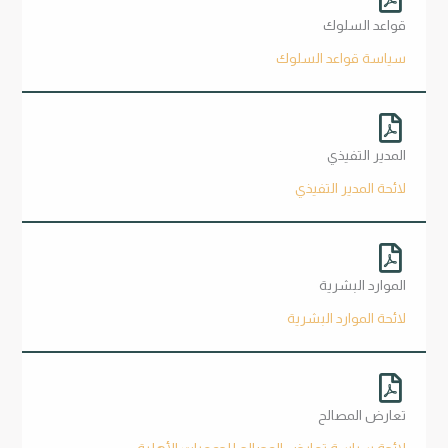
قواعد السلوك
سياسة قواعد السلوك
المدير التفيذي
لائحة المدير التفيذي
الموارد البشرية
لائحة الموارد البشرية
تعارض المصالح