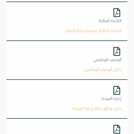
اللائحة المالية
اللائحة المالية لجمعية واحة الوفاء
الوصف الوظيفي
دليل الوصف الوظيفي
إدارة الجودة
دليل وثائق نظام إدارة الجودة