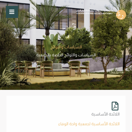
خطي
لى
لمحتوى
السياسات واللوائح
السياسات واللوائح الخاصة بالجمعية
اللائحة الأساسية
اللائحة الأساسية لجمعية واحة الوفاء