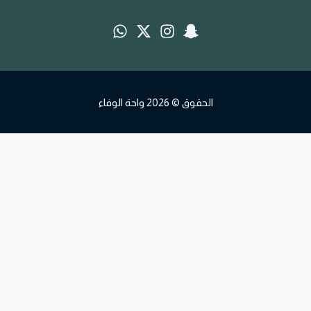
الحقوق © 2026 واحة الوفاء