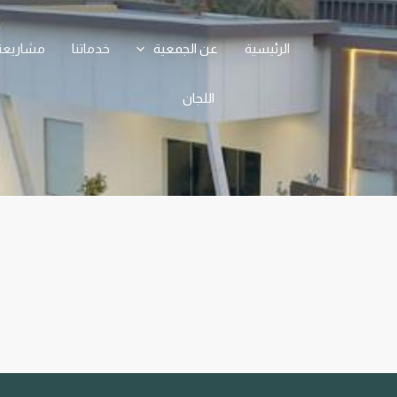
الرئيسية
عن الجمعية
خدماتنا
مشاريعنا
اللجان