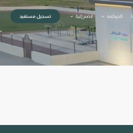
الحوكمة
انضم إلينا
تسجيل مستفيد