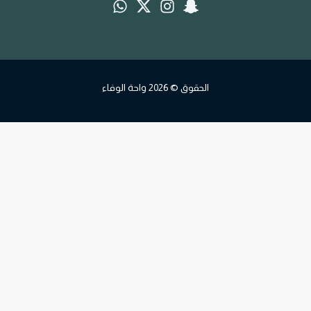
الحقوق © 2026 واحة الوفاء