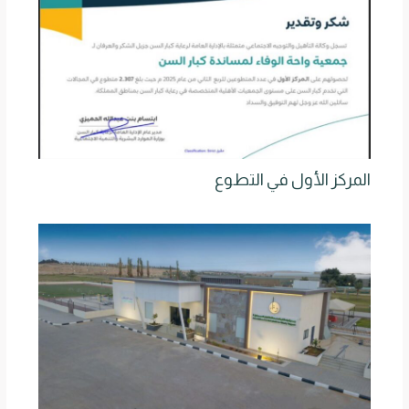
المركز الأول في التطوع