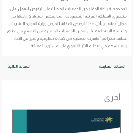
تعد جمعية واحة الوفاء من الجمعيات الحاصلة على
ترخيص للعمل على
مستوى المملكة العربية السعودية
، مما يعكس تميزها وريادتها في
مجال عملها. ويأتي هذا الترخيص انعكاسًا لحرص وزارة الموارد البشرية
والتنمية الاجتماعية على تمكين الجمعيات المتميزة من التوسع في نطاق
عملها، نظرًا لما أظهرته الجمعية من كفاءة تنظيمية وتميز في الأداء،
وبما يسهم في تعظيم الأثر التنموي على مستوى المملكة
→
المقالة السابقة
المقالة التالية
←
أخرى